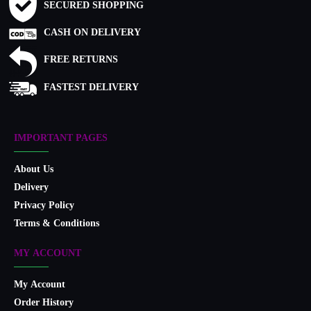
SECURED SHOPPING
CASH ON DELIVERY
FREE RETURNS
FASTEST DELIVERY
IMPORTANT PAGES
About Us
Delivery
Privacy Policy
Terms & Conditions
MY ACCOUNT
My Account
Order History