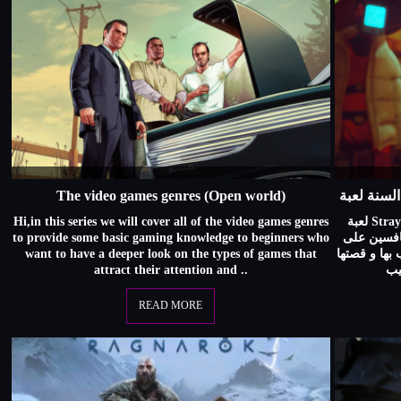
The video games genres (Open world)
Hi,in this series we will cover all of the video games genres
لعبة Stray هي واحدة من الألعاب التى مثلت مفاجأة كبيرة
to provide some basic gaming knowledge to beginners who
نافسين على
want to have a deeper look on the types of games that
بها و قصتها
attract their attention and ..
READ MORE