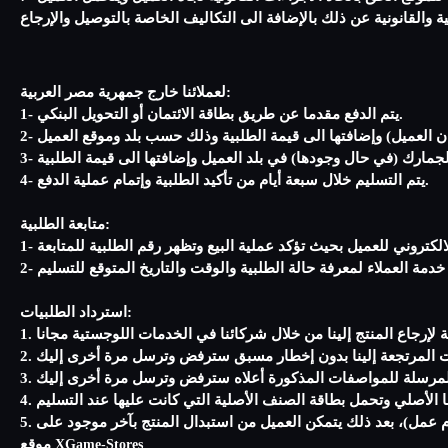
لعملائنا خارج جمهرية مصر العربية:
1- يتم الدفع مقدما عن طريق بطاقة الائتمان أو التحويل البنكي.
4- يتم التسليم خلال سبعة أيام من تأكيد الطلبية وإتمام عملية الدفع.
متابعة الطلبية:
استرداد الطلبيات:
موقع
XGame-Stores