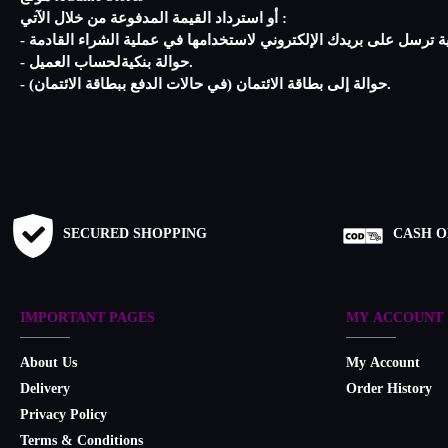
أو استرداد القيمة المدفوعة من خلال الآتي :
- حوالة بنكيةلحساب العميل.
- حوالة إلى بطاقة الائتمان (في حالات الدفع ببطاقة الائتمان).
SECURED SHOPPING
CASH O
IMPORTANT PAGES
MY ACCOUNT
About Us
My Account
Delivery
Order History
Privacy Policy
Terms & Conditions