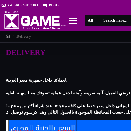
X-GAME SUPPORT
BLOG
All
Delivery
DELIVERY
لعملائنا داخل جمهرية مصر العربية: