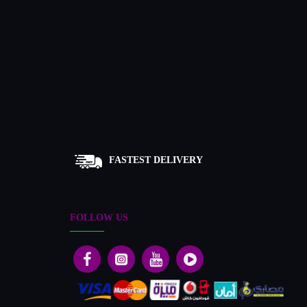
FASTEST DELIVERY
FOLLOW US