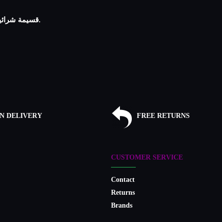
- قسيمة شرائية ترسل على بريدك الإلكتروني لاستخدامها في عملية الشراء القادمة.
N DELIVERY
FREE RETURNS
CUSTOMER SERVICE
Contact
Returns
Brands