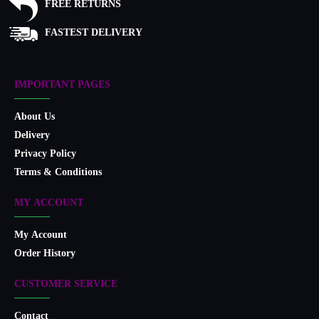
FREE RETURNS
FASTEST DELIVERY
IMPORTANT PAGES
About Us
Delivery
Privacy Policy
Terms & Conditions
MY ACCOUNT
My Account
Order History
CUSTOMER SERVICE
Contact