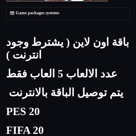
Game packages systems
باقة اون لاين ( يشترط وجود
انترنت )
عدد الالعاب 5 العاب فقط
يتم توصيل الباقة بالانترنت
PES 20
FIFA 20