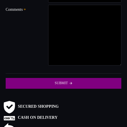
Comments
SUBMIT
SECURED SHOPPING
CASH ON DELIVERY