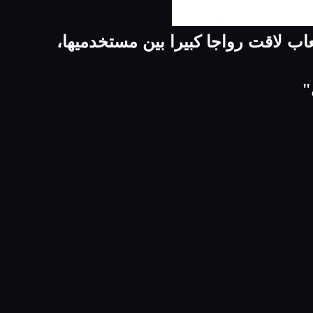
 لاقت رواجا كبيرا بين مستخدميها،
"