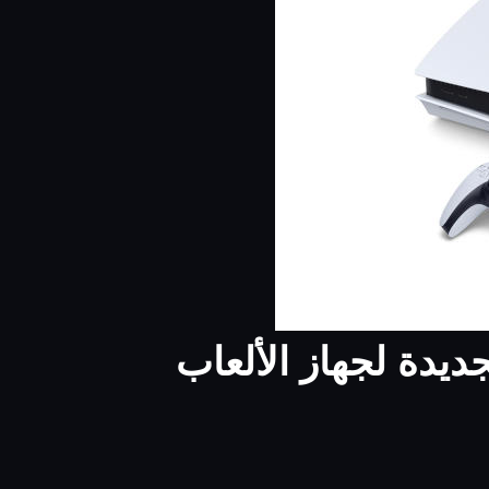
يدة لجهاز الألعاب