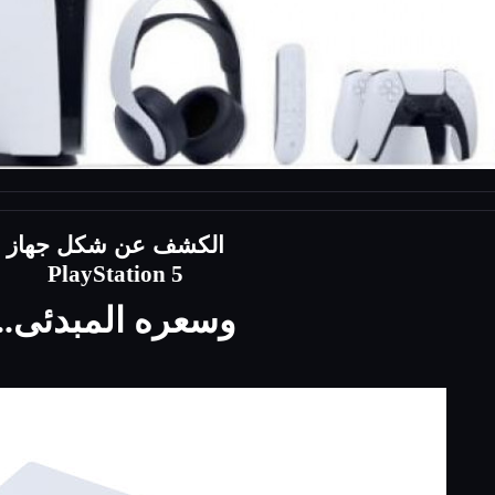
الكشف عن شكل جهاز
PlayStation 5
وسعره المبدئى..