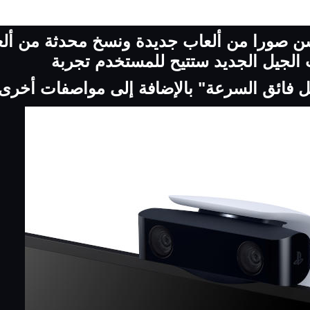
 صورا من ألعاب جديدة ونسخ محدثة من ألعاب
الجيل الجديد ستتيح للمستخدم تجربة
ل فائق السرعة" بالإضافة إلى مواصفات أخرى