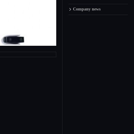
Company news